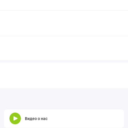
Видео о нас