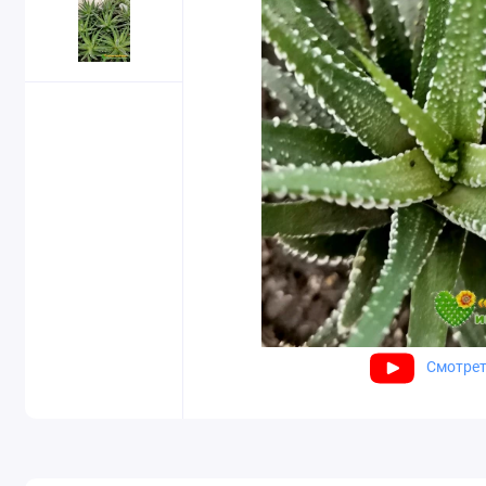
Смотрет