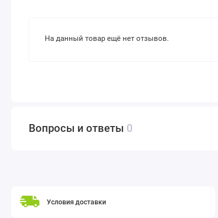
На данный товар ещё нет отзывов.
Вопросы и ответы
0
Условия доставки