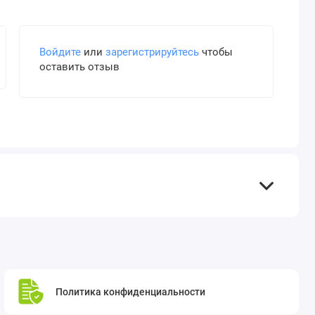
Войдите
или
зарегистрируйтесь
чтобы
оставить отзыв
Политика конфиденциальности