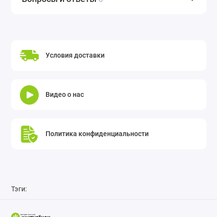
Условия доставки
Видео о нас
Политика конфиденциальности
Тэги: