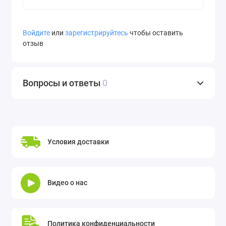
Войдите
или
зарегистрируйтесь
чтобы оставить
отзыв
Вопросы и ответы
0
Условия доставки
Видео о нас
Политика конфиденциальности