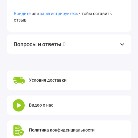
Войдите
или
зарегистрируйтесь
чтобы оставить
отзыв
Вопросы и ответы
0
Условия доставки
Видео о нас
Политика конфиденциальности