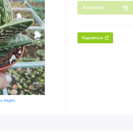
В корзину
Поделиться
ь видео