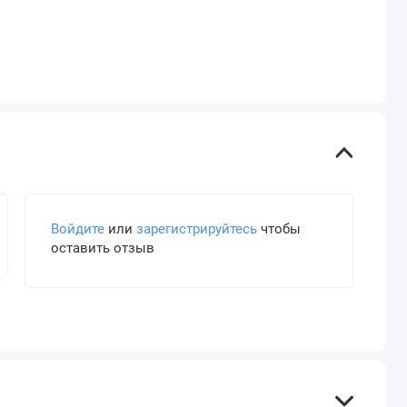
Войдите
или
зарегистрируйтесь
чтобы
оставить отзыв