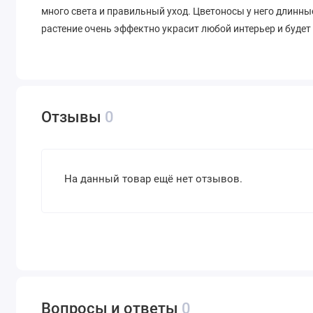
много света и правильный уход. Цветоносы у него длинн
растение очень эффектно украсит любой интерьер и будет
Отзывы
0
На данный товар ещё нет отзывов.
Вопросы и ответы
0