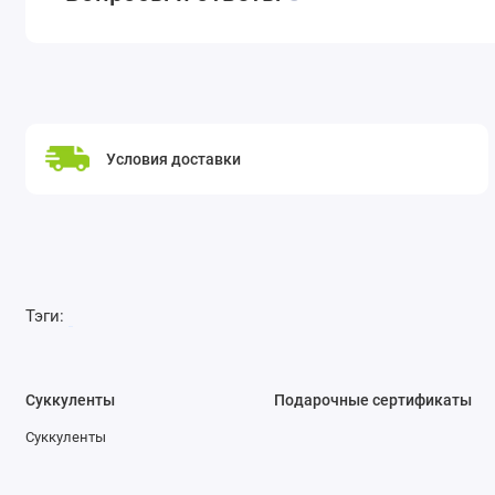
Условия доставки
Тэги:
Суккуленты
Подарочные сертификаты
Суккуленты