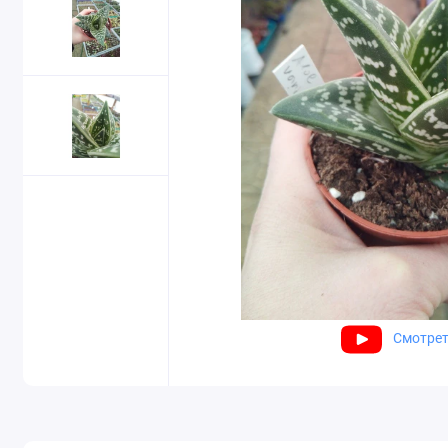
Смотрет