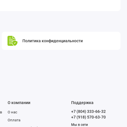
Политика конфиденциальности
О компании
Поддержка
+7 (804) 333-66-32
в
О нас
+7 (918) 570-63-70
Оплата
Мы в сети