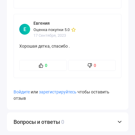
Евгения
Е
Оценка покупки 5.0
17 Сентября, 2023
Хорошая детка, спасибо .
0
0
Войдите
или
зарегистрируйтесь
чтобы оставить
отзыв
Вопросы и ответы
0