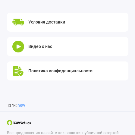
Условия доставки
Видео о нас
Политика конфиденциальности
Тэги:
new
Все предложения на сайте не являются публичной офертой