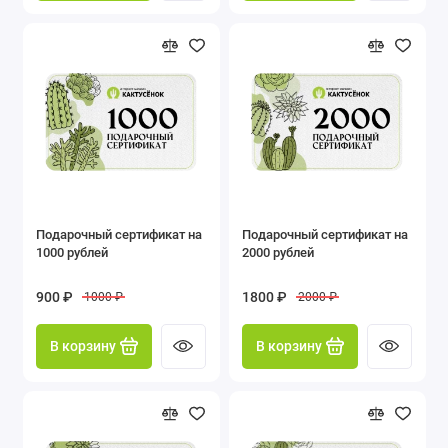
Подарочный сертификат на
Подарочный сертификат на
1000 рублей
2000 рублей
900 ₽
1800 ₽
1000 ₽
2000 ₽
В корзину
В корзину