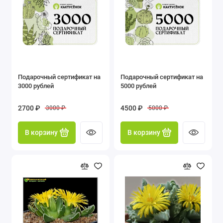
Подарочный сертификат на
Подарочный сертификат на
3000 рублей
5000 рублей
2700 ₽
4500 ₽
3000 ₽
5000 ₽
В корзину
В корзину