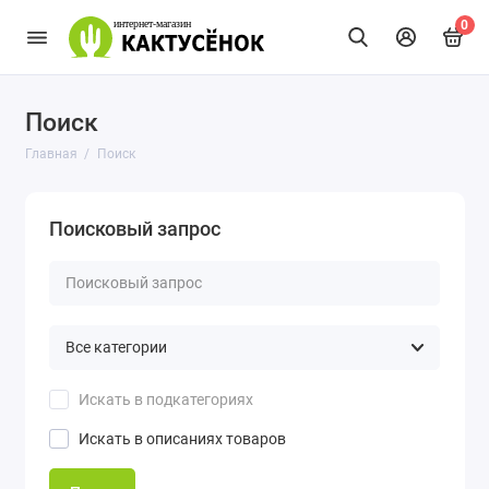
0
Поиск
Главная
Поиск
Поисковый запрос
Искать в подкатегориях
Искать в описаниях товаров