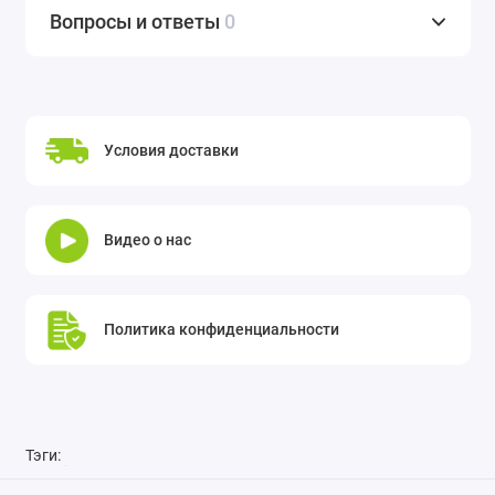
Вопросы и ответы
0
Условия доставки
Видео о нас
Политика конфиденциальности
Тэги: