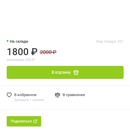
На складе
Код товара: 321
1800 ₽
2000 ₽
экономия 200 ₽
В корзину
В избранное
В сравнение
Добавили 1 человек
Поделиться