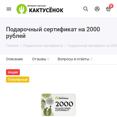
0
Подарочный сертификат на 2000
рублей
Главная
Подарочные сертификаты
Подарочный сертификат на 2000
Описание
Отзывы
0
Вопросы и ответы
0
Акция
Популярный