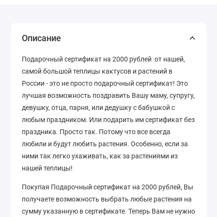
Описание
Подарочный сертификат на 2000 рублей от нашей,
самой большой теплицы кактусов и растений в
России - это не просто подарочный сертификат! Это
лучшая возможность поздравить Вашу маму, супругу,
девушку, отца, парня, или дедушку с бабушкой с
любым праздником. Или подарить им сертификат без
праздника. Просто так. Потому что все всегда
любили и будут любить растения. Особенно, если за
ними так легко ухаживать, как за растениями из
нашей теплицы!
Покупая Подарочный сертификат на 2000 рублей, Вы
получаете возможность выбрать любые растения на
сумму указанную в сертификате. Теперь Вам не нужно