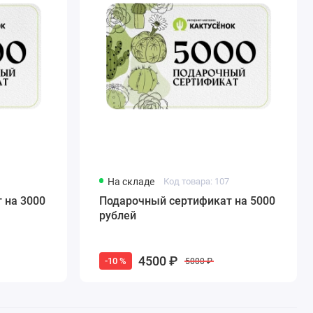
На складе
Код товара: 107
 на 3000
Подарочный сертификат на 5000
рублей
4500 ₽
-10 %
5000 ₽