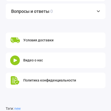
Вопросы и ответы
0
Условия доставки
Видео о нас
Политика конфиденциальности
Тэги:
new