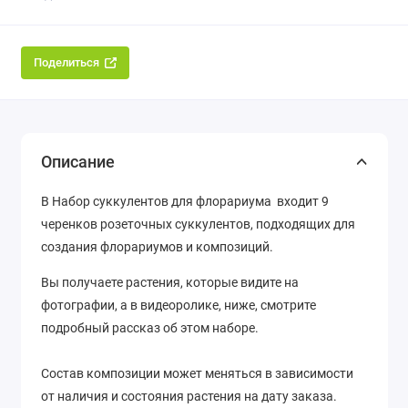
Поделиться
Описание
В Набор суккулентов для флорариума входит 9
черенков розеточных суккулентов, подходящих для
создания флорариумов и композиций.
Вы получаете растения, которые видите на
фотографии, а в видеоролике, ниже, смотрите
подробный рассказ об этом наборе.
Состав композиции может меняться в зависимости
от наличия и состояния растения на дату заказа.