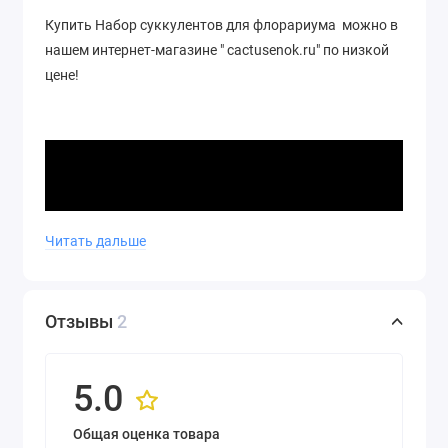
Купить Набор суккулентов для флорариума можно в
нашем интернет-магазине " cactusenok.ru" по низкой
цене!
Читать дальше
Отзывы
2
5.0
Общая оценка товара