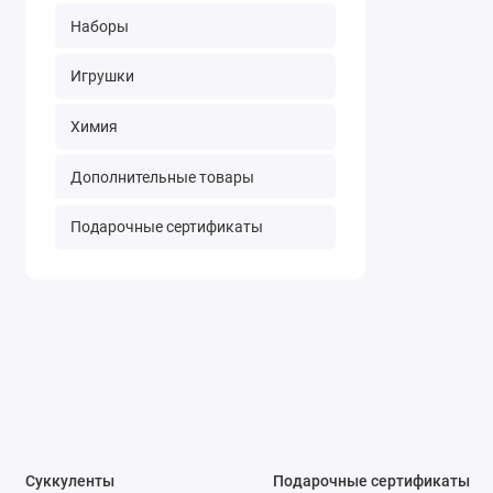
Наборы
Игрушки
Химия
Дополнительные товары
Подарочные сертификаты
Суккуленты
Подарочные сертификаты