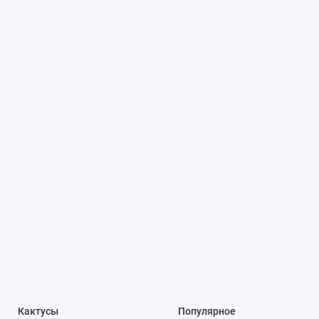
Кактусы
Популярное