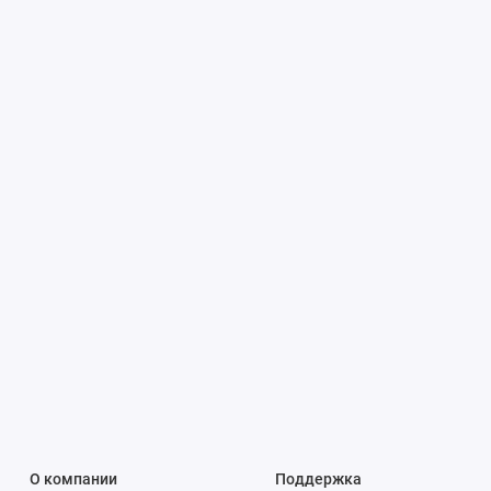
О компании
Поддержка