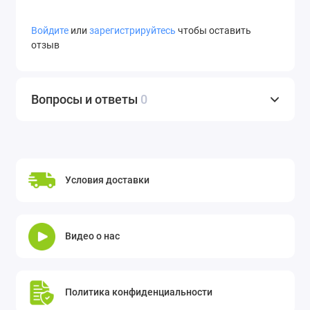
Войдите
или
зарегистрируйтесь
чтобы оставить
отзыв
Вопросы и ответы
0
Условия доставки
Видео о нас
Политика конфиденциальности