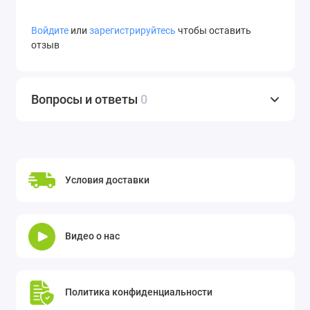
Войдите
или
зарегистрируйтесь
чтобы оставить
отзыв
Вопросы и ответы
0
Условия доставки
Видео о нас
Политика конфиденциальности