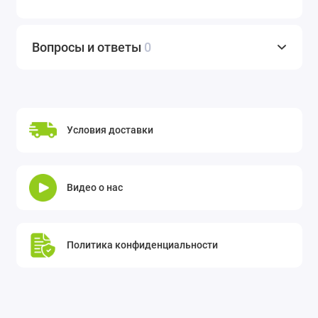
Вопросы и ответы
0
Условия доставки
Видео о нас
Политика конфиденциальности