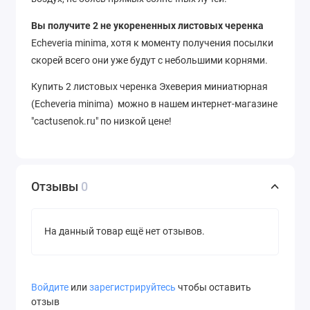
Вы получите 2 не укорененных листовых черенка
Echeveria minima, хотя к моменту получения посылки
скорей всего они уже будут с небольшими корнями.
Купить 2 листовых черенка Эхеверия миниатюрная
(Echeveria minima) можно в нашем интернет-магазине
"cactusenok.ru" по низкой цене!
Отзывы
0
На данный товар ещё нет отзывов.
Войдите
или
зарегистрируйтесь
чтобы оставить
отзыв