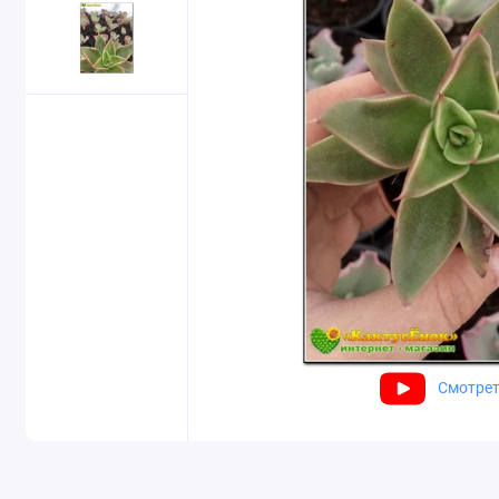
Смотрет