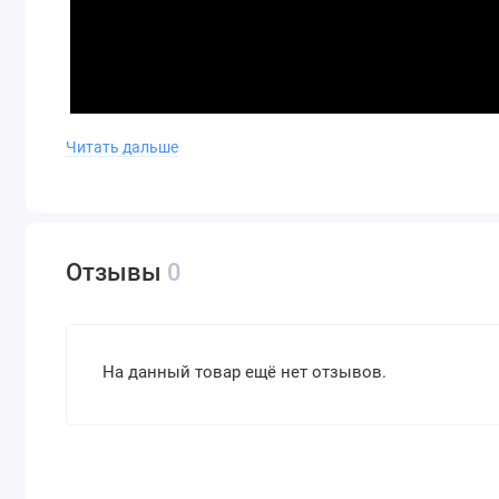
Читать дальше
Отзывы
0
.
На данный товар ещё нет отзывов.