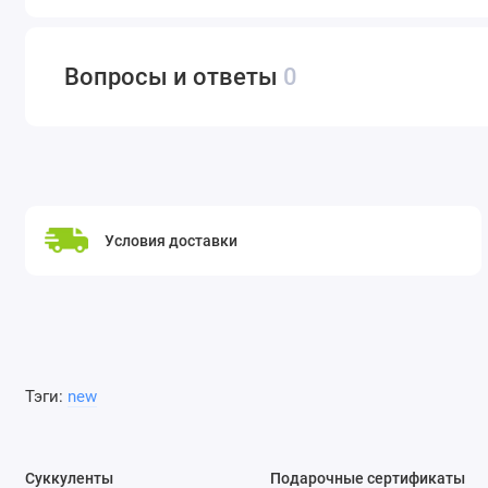
Вопросы и ответы
0
Условия доставки
Тэги:
new
Суккуленты
Подарочные сертификаты