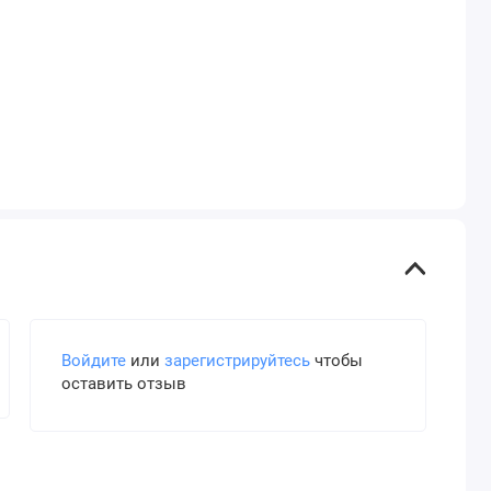
Войдите
или
зарегистрируйтесь
чтобы
оставить отзыв