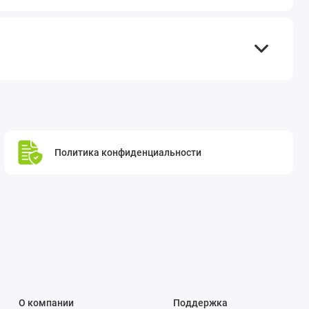
Политика конфиденциальности
О компании
Поддержка