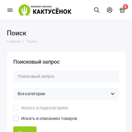
0
Поиск
Главная
Поиск
Поисковый запрос
Искать в подкатегориях
Искать в описаниях товаров