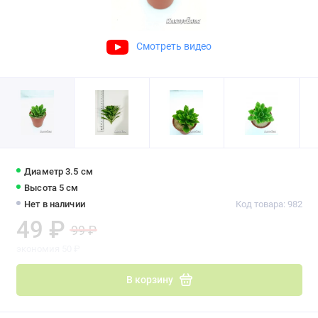
Смотреть видео
Диаметр 3.5 см
Высота 5 см
Нет в наличии
Код товара: 982
49 ₽
99 ₽
экономия 50 ₽
В корзину