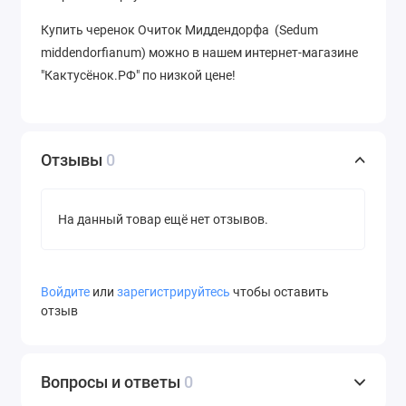
Купить черенок Очиток Миддендорфа (Sedum
middendorfianum) можно в нашем интернет-магазине
"Кактусёнок.РФ" по низкой цене!
Отзывы
0
На данный товар ещё нет отзывов.
Войдите
или
зарегистрируйтесь
чтобы оставить
отзыв
Вопросы и ответы
0