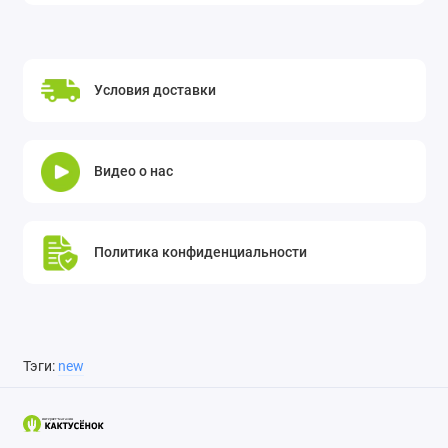
Условия доставки
Видео о нас
Политика конфиденциальности
Тэги:
new