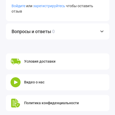
Войдите
или
зарегистрируйтесь
чтобы оставить
отзыв
Вопросы и ответы
0
Условия доставки
Видео о нас
Политика конфиденциальности