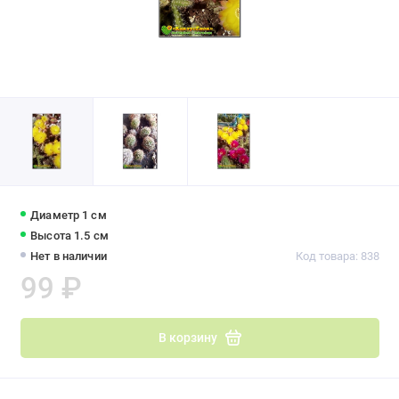
Диаметр 1 см
Высота 1.5 см
Нет в наличии
Код товара: 838
99 ₽
В корзину