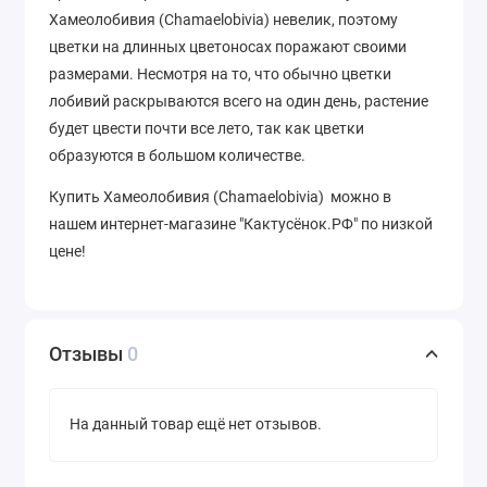
Хамеолобивия (Chamaelobivia) невелик, поэтому
цветки на длинных цветоносах поражают своими
размерами. Несмотря на то, что обычно цветки
лобивий раскрываются всего на один день, растение
будет цвести почти все лето, так как цветки
образуются в большом количестве.
Купить Хамеолобивия (Chamaelobivia) можно в
нашем интернет-магазине "Кактусёнок.РФ" по низкой
цене!
Отзывы
0
На данный товар ещё нет отзывов.