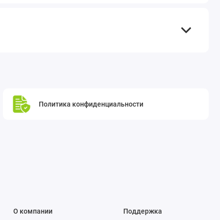
Политика конфиденциальности
О компании
Поддержка