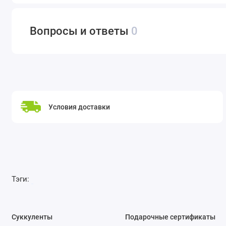
Вопросы и ответы
0
Условия доставки
Тэги:
Суккуленты
Подарочные сертификаты