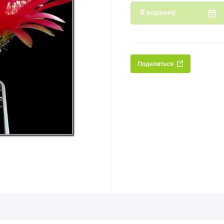
В корзину
Поделиться