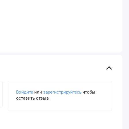
Войдите
или
зарегистрируйтесь
чтобы
оставить отзыв