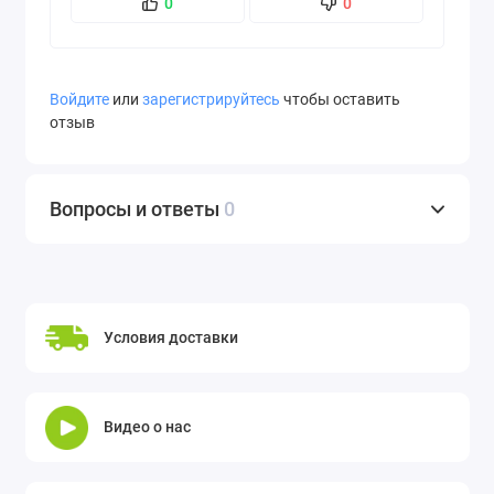
0
0
Войдите
или
зарегистрируйтесь
чтобы оставить
отзыв
Вопросы и ответы
0
Условия доставки
Видео о нас