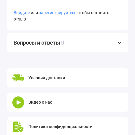
Войдите
или
зарегистрируйтесь
чтобы оставить
отзыв
Вопросы и ответы
0
Условия доставки
Видео о нас
Политика конфиденциальности