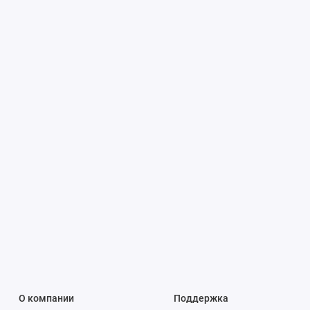
О компании
Поддержка