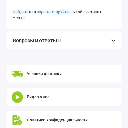
Войдите
или
зарегистрируйтесь
чтобы оставить
отзыв
Вопросы и ответы
0
Условия доставки
Видео о нас
Политика конфиденциальности