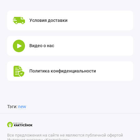
Условия доставки
Видео о нас
Политика конфиденциальности
Тэги:
new
Все предложения на сайте не являются публичной офертой
Интернет-магазин «Кактусёнок»